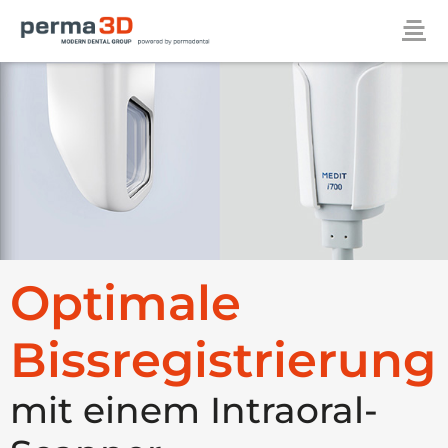
Optimale
Bissregistrierung
mit einem Intraoral-