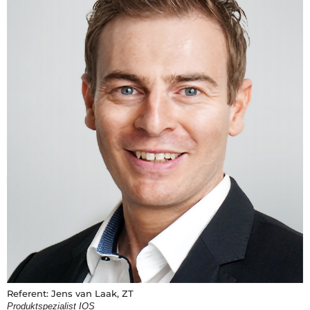
Referent: Jens van Laak, ZT
Produktspezialist IOS