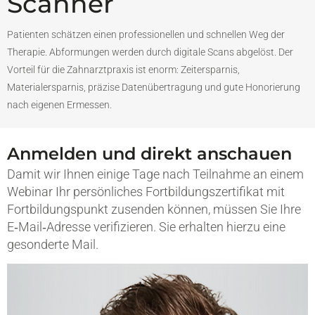
Scanner
Patienten schätzen einen professionellen und schnellen Weg der
Therapie. Abformungen werden durch digitale Scans abgelöst. Der
Vorteil für die Zahnarztpraxis ist enorm: Zeitersparnis,
Materialersparnis, präzise Datenübertragung und gute Honorierung
nach eigenen Ermessen.
Anmelden und direkt anschauen
Damit wir Ihnen einige Tage nach Teilnahme an einem
Webinar Ihr persönliches Fortbildungszertifikat mit
Fortbildungspunkt zusenden können, müssen Sie Ihre
E‑Mail‑Adresse verifizieren. Sie erhalten hierzu eine
gesonderte Mail.