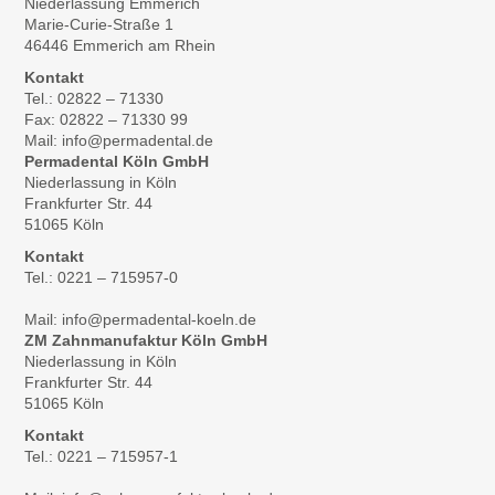
Niederlassung Emmerich
Marie-Curie-Straße 1
46446 Emmerich am Rhein
Kontakt
Tel.: 02822 – 71330
Fax: 02822 – 71330 99
Mail: info@permadental.de
Permadental Köln GmbH
Niederlassung in Köln
Frankfurter Str. 44
51065 Köln
Kontakt
Tel.: 0221 – 715957-0
Mail: info@permadental-koeln.de
ZM Zahnmanufaktur Köln GmbH
Niederlassung in Köln
Frankfurter Str. 44
51065 Köln
Kontakt
Tel.: 0221 – 715957-1