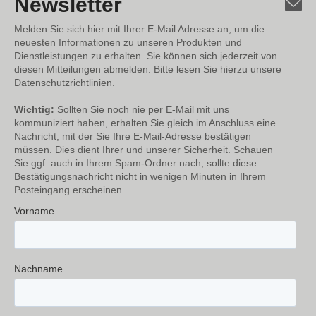
Newsletter
Melden Sie sich hier mit Ihrer E-Mail Adresse an, um die
neuesten Informationen zu unseren Produkten und
Dienstleistungen zu erhalten. Sie können sich jederzeit von
diesen Mitteilungen abmelden. Bitte lesen Sie hierzu unsere
Datenschutzrichtlinien.
Wichtig:
Sollten Sie noch nie per E-Mail mit uns
kommuniziert haben, erhalten Sie gleich im Anschluss eine
Nachricht, mit der Sie Ihre E-Mail-Adresse bestätigen
müssen. Dies dient Ihrer und unserer Sicherheit. Schauen
Sie ggf. auch in Ihrem Spam-Ordner nach, sollte diese
Bestätigungsnachricht nicht in wenigen Minuten in Ihrem
Posteingang erscheinen.