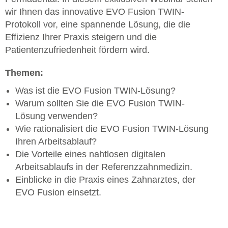
wir Ihnen das innovative EVO Fusion TWIN-
Protokoll vor, eine spannende Lösung, die die
Effizienz Ihrer Praxis steigern und die
Patientenzufriedenheit fördern wird.
Themen:
Was ist die EVO Fusion TWIN-Lösung?
Warum sollten Sie die EVO Fusion TWIN-
Lösung verwenden?
Wie rationalisiert die EVO Fusion TWIN-Lösung
Ihren Arbeitsablauf?
Die Vorteile eines nahtlosen digitalen
Arbeitsablaufs in der Referenzzahnmedizin.
Einblicke in die Praxis eines Zahnarztes, der
EVO Fusion einsetzt.