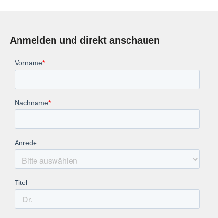
Anmelden und direkt anschauen