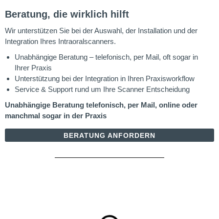
Beratung, die wirklich hilft
Wir unterstützen Sie bei der Auswahl, der Installation und der
Integration Ihres Intraoralscanners.
Unabhängige Beratung – telefonisch, per Mail, oft sogar in
Ihrer Praxis
Unterstützung bei der Integration in Ihren Praxisworkflow
Service & Support rund um Ihre Scanner Entscheidung
Unabhängige Beratung telefonisch, per Mail, online oder
manchmal sogar in der Praxis
BERATUNG ANFORDERN