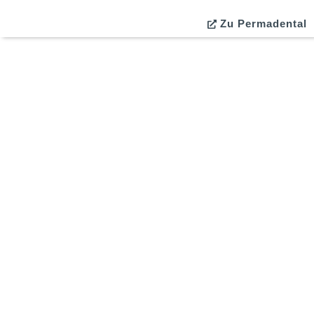
Zu Permadental