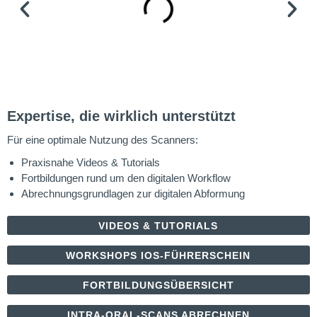
Expertise, die wirklich unterstützt
Für eine optimale Nutzung des Scanners:
Praxisnahe Videos & Tutorials
Fortbildungen rund um den digitalen Workflow
Abrechnungsgrundlagen zur digitalen Abformung
VIDEOS & TUTORIALS
WORKSHOPS IOS-FÜHRERSCHEIN
FORTBILDUNGSÜBERSICHT
INTRA-ORAL-SCANS ABRECHNEN