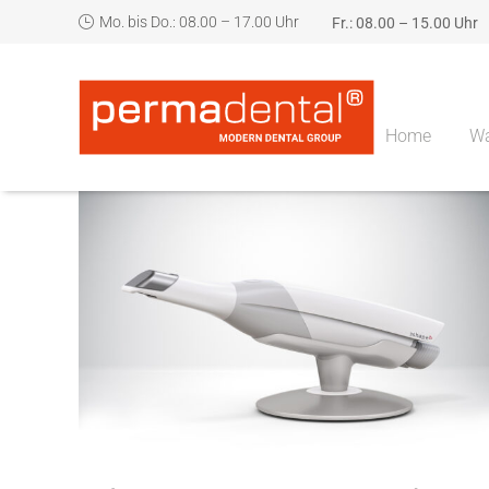
Mo. bis Do.: 08.00 – 17.00 Uhr
Fr.: 08.00 – 15.00 Uhr
Home
Wa