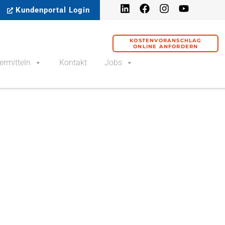
Kundenportal Login
KOSTENVORANSCHLAG
ONLINE ANFORDERN
ermitteln
Kontakt
Jobs