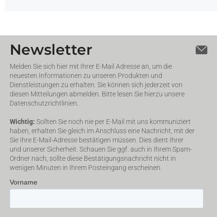
Newsletter
Melden Sie sich hier mit Ihrer E-Mail Adresse an, um die
neuesten Informationen zu unseren Produkten und
Dienstleistungen zu erhalten. Sie können sich jederzeit von
diesen Mitteilungen abmelden. Bitte lesen Sie hierzu unsere
Datenschutzrichtlinien.
Wichtig:
Sollten Sie noch nie per E-Mail mit uns kommuniziert
haben, erhalten Sie gleich im Anschluss eine Nachricht, mit der
Sie Ihre E-Mail-Adresse bestätigen müssen. Dies dient Ihrer
und unserer Sicherheit. Schauen Sie ggf. auch in Ihrem Spam-
Ordner nach, sollte diese Bestätigungsnachricht nicht in
wenigen Minuten in Ihrem Posteingang erscheinen.