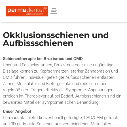
Okklusionsschienen und
Aufbissschienen
Schienentherapie bei Bruxismus und CMD
Über- und Fehlbelastungen, Bruxismus oder eine ungünstige
Bisslage können zu Kopfschmerzen, starker Zahnabrasion und
CMD führen. Individuell gefertigte Aufbissschienen entlasten
Zähne, Muskulatur und Kiefergelenke und reduzieren bei
regelmäßigem Tragen effektiv die Symptome. Anpassungen
erfolgen im Therapieverlauf bei Bedarf. Aufbissschienen sind ein
bewährtes Mittel der symptomatischen Behandlung.
Unser Angebot
Permadental bietet konventionell gefertigte, CAD/CAM-gefräste
und 3D-gedruckte Schienen aus verschiedenen Materialien.