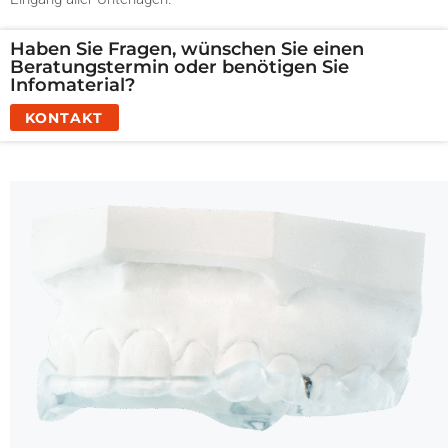
Haben Sie Fragen, wünschen Sie einen
Beratungstermin oder benötigen Sie
Infomaterial?
KONTAKT