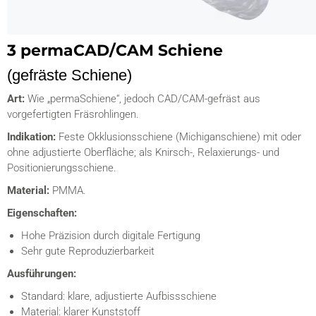
3 permaCAD/CAM Schiene
(gefräste Schiene)
Art:
Wie „permaSchiene“​, jedoch CAD/CAM-gefräst aus
vorgefertigten Fräsrohlingen.
Indikation:
Feste Okklusionsschiene (Michiganschiene) mit oder
ohne adjustierte Oberfläche; als Knirsch-, Relaxierungs- und
Positionierungsschiene.
Material:
PMMA.
Eigenschaften:
Hohe Präzision durch digitale Fertigung
Sehr gute Reproduzierbarkeit
Ausführungen:
Standard: klare, adjustierte Aufbissschiene
Material: klarer Kunststoff