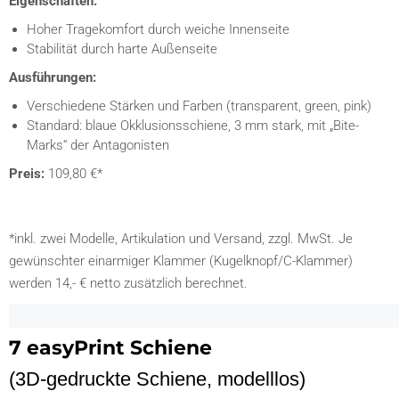
Eigenschaften:
Hoher Tragekomfort durch weiche Innenseite
Stabilität durch harte Außenseite
Ausführungen:
Verschiedene Stärken und Farben (transparent, green, pink)
Standard: blaue Okklusionsschiene, 3 mm stark, mit „Bite-
Marks“ der Antagonisten
Preis:
109,80 €*
*inkl. zwei Modelle, Artikulation und Versand, zzgl. MwSt. Je
gewünschter einarmiger Klammer (Kugelknopf/C-Klammer)
werden 14,- € netto zusätzlich berechnet.
7 easyPrint Schiene
(3D-gedruckte Schiene, modelllos)