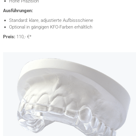
Hohe Präzision
Ausführungen:
Standard: klare, adjustierte Aufbissschiene
Optional in gängigen KFO-Farben erhältlich
Preis:
110,- €*