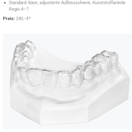
Standard: klare, adjustierte Aufbissschiene, Kunststoffanteile
Regio 4–7
Preis:
240,- €*