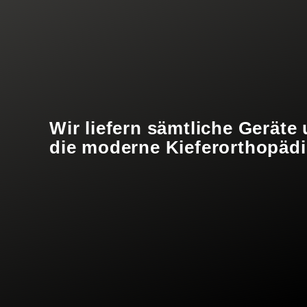
Wir liefern sämtliche Geräte
die moderne Kieferorthopädi