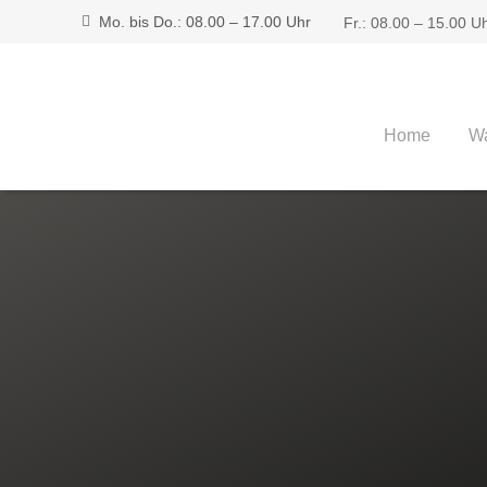
Mo. bis Do.: 08.00 – 17.00 Uhr
Fr.: 08.00 – 15.00 U
Home
Wa