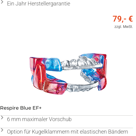
Ein Jahr Herstellergarantie
79,- €
zzgl. MwSt.
Respire Blue EF+
6 mm maximaler Vorschub
Option für Kugelklammern mit elastischen Bändern