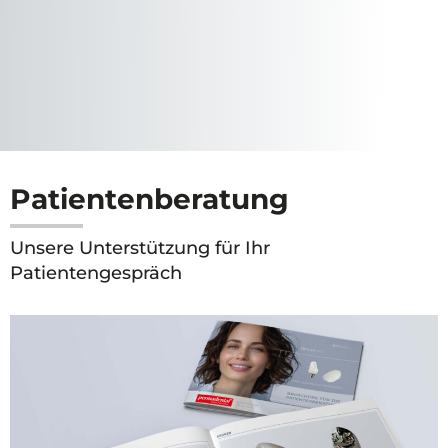
Patientenberatung
Unsere Unterstützung für Ihr
Patientengespräch