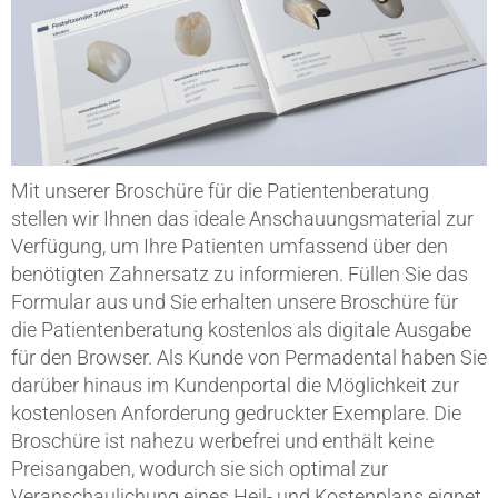
Mit unserer Broschüre für die Patientenberatung
stellen wir Ihnen das ideale Anschauungsmaterial zur
Verfügung, um Ihre Patienten umfassend über den
benötigten Zahnersatz zu informieren. Füllen Sie das
Formular aus und Sie erhalten unsere Broschüre für
die Patientenberatung kostenlos als digitale Ausgabe
für den Browser. Als Kunde von Permadental haben Sie
darüber hinaus im Kundenportal die Möglichkeit zur
kostenlosen Anforderung gedruckter Exemplare. Die
Broschüre ist nahezu werbefrei und enthält keine
Preisangaben, wodurch sie sich optimal zur
Veranschaulichung eines Heil- und Kostenplans eignet.