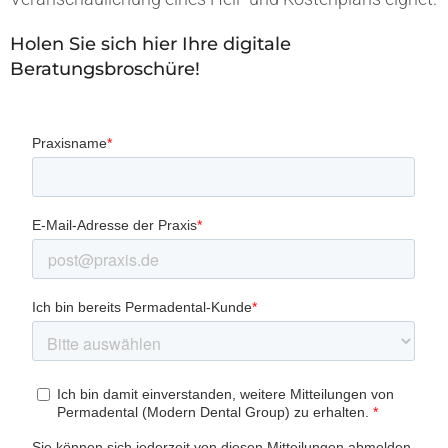
Holen Sie sich hier Ihre digitale
Beratungsbroschüre!