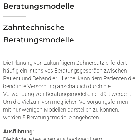
Beratungsmodelle
Zahntechnische
Beratungsmodelle
Die Planung von zukünftigem Zahnersatz erfordert
häufig ein intensives Beratungsgespräch zwischen
Patient und Behandler. Hierbei kann dem Patienten die
benötigte Versorgung anschaulich durch die
Verwendung von Beratungsmodellen erklärt werden.
Um die Vielzahl von möglichen Versorgungsformen
mit nur wenigen Modellen darstellen zu können,
werden 5 Beratungsmodelle angeboten.
Ausführung:
Die Modelle bestehen aus hochwertigem,