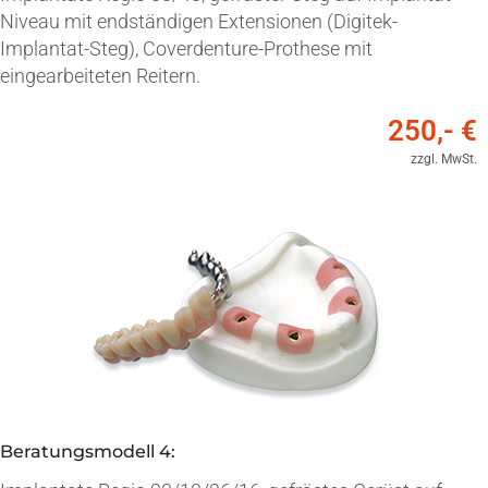
Niveau mit endständigen Extensionen (Digitek-
Implantat-Steg), Coverdenture-Prothese mit
eingearbeiteten Reitern.
250,- €
zzgl. MwSt.
Beratungsmodell 4: