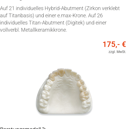
Auf 21 individuelles Hybrid-Abutment (Zirkon verklebt
auf Titanbasis) und einer e.max-Krone. Auf 26
individuelles Titan-Abutment (Digitek) und einer
vollverbl. Metallkeramikkrone.
175,- €
zzgl. MwSt.