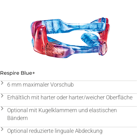
Respire Blue+
6 mm maximaler Vorschub
Erhältlich mit harter oder harter/weicher Oberfläche
Optional mit Kugelklammern und elastischen
Bändern
Optional reduzierte linguale Abdeckung