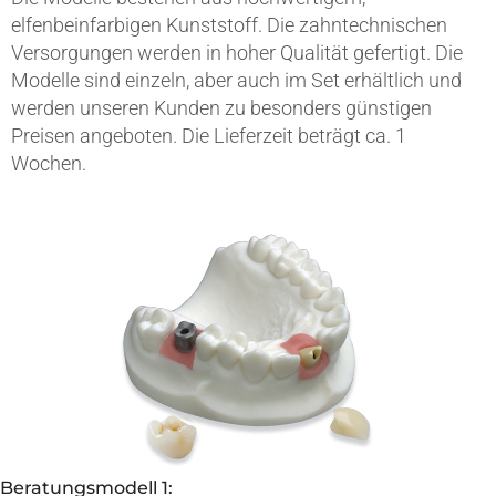
elfenbeinfarbigen Kunststoff. Die zahntechnischen
Versorgungen werden in hoher Qualität gefertigt. Die
Modelle sind einzeln, aber auch im Set erhältlich und
werden unseren Kunden zu besonders günstigen
Preisen angeboten. Die Lieferzeit beträgt ca. 1
Wochen.
Beratungsmodell 1: