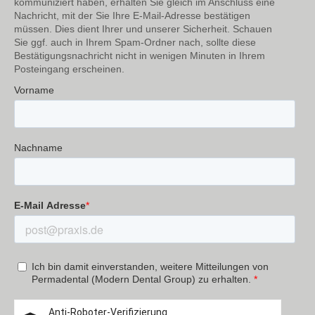
kommuniziert haben, erhalten Sie gleich im Anschluss eine
Nachricht, mit der Sie Ihre E-Mail-Adresse bestätigen
müssen. Dies dient Ihrer und unserer Sicherheit. Schauen
Sie ggf. auch in Ihrem Spam-Ordner nach, sollte diese
Bestätigungsnachricht nicht in wenigen Minuten in Ihrem
Posteingang erscheinen.