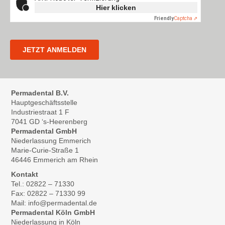
Permadental B.V.
Hauptgeschäftsstelle
Industriestraat 1 F
7041 GD ‘s-Heerenberg
Permadental GmbH
Niederlassung Emmerich
Marie-Curie-Straße 1
46446 Emmerich am Rhein
Kontakt
Tel.: 02822 – 71330
Fax: 02822 – 71330 99
Mail: info@permadental.de
Permadental Köln GmbH
Niederlassung in Köln