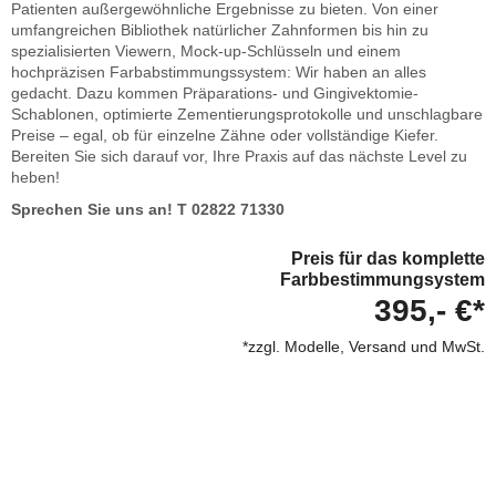
Patienten außergewöhnliche Ergebnisse zu bieten. Von einer
umfangreichen Bibliothek natürlicher Zahnformen bis hin zu
spezialisierten Viewern, Mock-up-Schlüsseln und einem
hochpräzisen Farbabstimmungssystem: Wir haben an alles
gedacht. Dazu kommen Präparations- und Gingivektomie-
Schablonen, optimierte Zementierungsprotokolle und unschlagbare
Preise – egal, ob für einzelne Zähne oder vollständige Kiefer.
Bereiten Sie sich darauf vor, Ihre Praxis auf das nächste Level zu
heben!
Sprechen Sie uns an! T 02822 71330
Preis für das komplette
Farbbestimmungsystem
395,- €*
*zzgl. Modelle, Versand und MwSt.