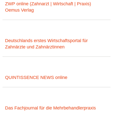
ZWP online (Zahnarzt | Wirtschaft | Praxis)
Oemus Verlag
Deutschlands erstes Wirtschaftsportal für
Zahnärzte und Zahnärztinnen
QUINTISSENCE NEWS online
Das Fachjournal für die Mehrbehandlerpraxis