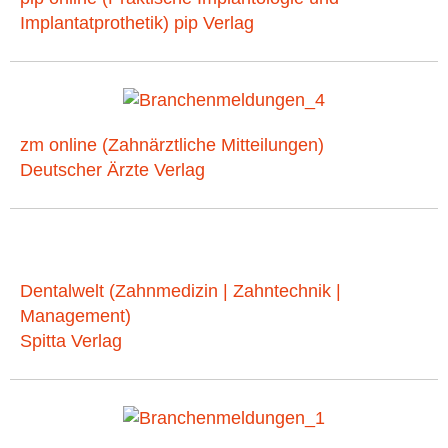
Implantatprothetik) pip Verlag
zm online (Zahnärztliche Mitteilungen)
Deutscher Ärzte Verlag
Dentalwelt (Zahnmedizin | Zahntechnik |
Management)
Spitta Verlag