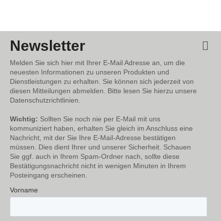
Newsletter
Melden Sie sich hier mit Ihrer E-Mail Adresse an, um die
neuesten Informationen zu unseren Produkten und
Dienstleistungen zu erhalten. Sie können sich jederzeit von
diesen Mitteilungen abmelden. Bitte lesen Sie hierzu unsere
Datenschutzrichtlinien.
Wichtig:
Sollten Sie noch nie per E-Mail mit uns
kommuniziert haben, erhalten Sie gleich im Anschluss eine
Nachricht, mit der Sie Ihre E-Mail-Adresse bestätigen
müssen. Dies dient Ihrer und unserer Sicherheit. Schauen
Sie ggf. auch in Ihrem Spam-Ordner nach, sollte diese
Bestätigungsnachricht nicht in wenigen Minuten in Ihrem
Posteingang erscheinen.