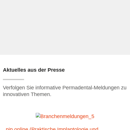
Aktuelles aus der Presse
Verfolgen Sie informative Permadental-Meldungen zu
innovativen Themen.
pip online (Praktische Implantologie und