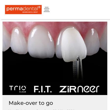
Make-over to go