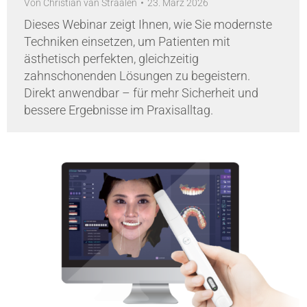
Von
Christian van Straalen
23. März 2026
Dieses Webinar zeigt Ihnen, wie Sie modernste
Techniken einsetzen, um Patienten mit
ästhetisch perfekten, gleichzeitig
zahnschonenden Lösungen zu begeistern.
Direkt anwendbar – für mehr Sicherheit und
bessere Ergebnisse im Praxisalltag.