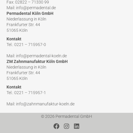
Fax: 02822 – 71330 99
Mail: info@permadental.de
Permadental Köln GmbH
Niederlassung in Köln
Frankfurter Str. 44
51065 Köln
Kontakt
Tel.: 0221 – 715957-0
Mail: info@permadental-koeln.de
ZM Zahnmanufaktur Köln GmbH
Niederlassung in Köln
Frankfurter Str. 44
51065 Köln
Kontakt
Tel.: 0221 – 715957-1
Mail: info@zahnmanufaktur-koeln.de
© 2026 Permadental GmbH