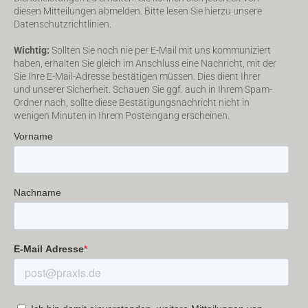
diesen Mitteilungen abmelden. Bitte lesen Sie hierzu unsere
Datenschutzrichtlinien.
Wichtig:
Sollten Sie noch nie per E-Mail mit uns kommuniziert
haben, erhalten Sie gleich im Anschluss eine Nachricht, mit der
Sie Ihre E-Mail-Adresse bestätigen müssen. Dies dient Ihrer
und unserer Sicherheit. Schauen Sie ggf. auch in Ihrem Spam-
Ordner nach, sollte diese Bestätigungsnachricht nicht in
wenigen Minuten in Ihrem Posteingang erscheinen.