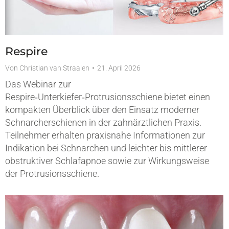
Respire
Von
Christian van Straalen
21. April 2026
Das Webinar zur
Respire‑Unterkiefer‑Protrusionsschiene bietet einen
kompakten Überblick über den Einsatz moderner
Schnarcherschienen in der zahnärztlichen Praxis.
Teilnehmer erhalten praxisnahe Informationen zur
Indikation bei Schnarchen und leichter bis mittlerer
obstruktiver Schlafapnoe sowie zur Wirkungsweise
der Protrusionsschiene.