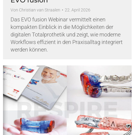
EVO fusion
Von
Christian van Straalen
22. April 2026
Das EVO fusion Webinar vermittelt einen
kompakten Einblick in die Möglichkeiten der
digitalen Totalprothetik und zeigt, wie moderne
Workflows effizient in den Praxisalltag integriert
werden können.