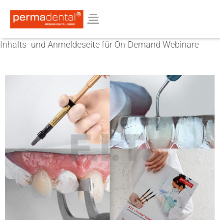
Inhalts- und Anmeldeseite für On-Demand Webinare