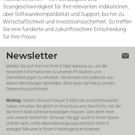
Scangeschwindigkeit für Ihre relevanten Indikationen,
über Softwarekompatibilität und Support, bis hin zu
Wirtschaftlichkeit und Investitionssicherheit. So treffen
Sie eine fundierte und zukunftssichere Entscheidung
für Ihre Praxis.
Newsletter
Melden Sie sich hier mit Ihrer E-Mail Adresse an, um die
neuesten Informationen zu unseren Produkten und
Dienstleistungen zu erhalten. Sie können sich jederzeit von
diesen Mitteilungen abmelden. Bitte lesen Sie hierzu unsere
Datenschutzrichtlinien.
Wichtig:
Sollten Sie noch nie per E-Mail mit uns kommuniziert
haben, erhalten Sie gleich im Anschluss eine Nachricht, mit der
Sie Ihre E-Mail-Adresse bestätigen müssen. Dies dient Ihrer
und unserer Sicherheit. Schauen Sie ggf. auch in Ihrem Spam-
Ordner nach, sollte diese Bestätigungsnachricht nicht in
wenigen Minuten in Ihrem Posteingang erscheinen.