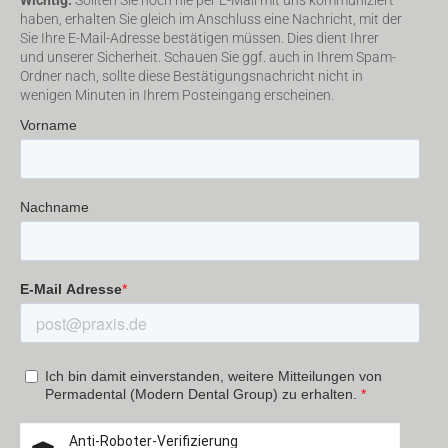
haben, erhalten Sie gleich im Anschluss eine Nachricht, mit der
Sie Ihre E-Mail-Adresse bestätigen müssen. Dies dient Ihrer
und unserer Sicherheit. Schauen Sie ggf. auch in Ihrem Spam-
Ordner nach, sollte diese Bestätigungsnachricht nicht in
wenigen Minuten in Ihrem Posteingang erscheinen.