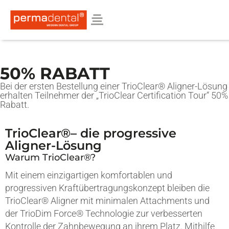
50% RABATT
Bei der ersten Bestellung einer TrioClear® Aligner-Lösung
erhalten Teilnehmer der „TrioClear Certification Tour“ 50%
Rabatt.
TrioClear®– die progressive
Aligner-Lösung
Warum TrioClear®?
Mit einem einzigartigen komfortablen und
progressiven Kraftübertragungskonzept bleiben die
TrioClear® Aligner mit minimalen Attachments und
der TrioDim Force® Technologie zur verbesserten
Kontrolle der Zahnbewegung an ihrem Platz. Mithilfe