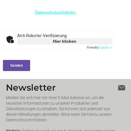
Newsletter
Melden Sie sich hier mit Ihrer E-Mail Adresse an, um die
neuesten Informationen zu unseren Produkten und
Dienstleistungen zu erhalten. Sie können sich jederzeit von
diesen Mitteilungen abmelden. Bitte lesen Sie hierzu unsere
Datenschutzrichtlinien.
Wichtig:
Sollten Sie noch nie per E-Mail mit uns kommuniziert