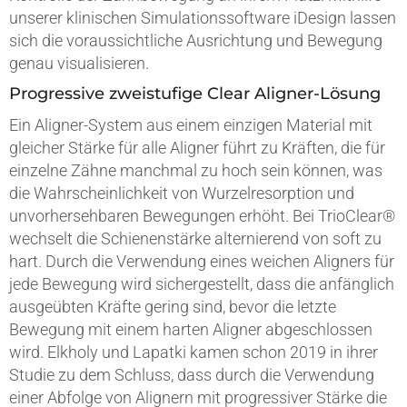
unserer klinischen Simulationssoftware iDesign lassen
sich die voraussichtliche Ausrichtung und Bewegung
genau visualisieren.
Progressive zweistufige Clear Aligner-Lösung
Ein Aligner-System aus einem einzigen Material mit
gleicher Stärke für alle Aligner führt zu Kräften, die für
einzelne Zähne manchmal zu hoch sein können, was
die Wahrscheinlichkeit von Wurzelresorption und
unvorhersehbaren Bewegungen erhöht. Bei TrioClear®
wechselt die Schienenstärke alternierend von soft zu
hart. Durch die Verwendung eines weichen Aligners für
jede Bewegung wird sichergestellt, dass die anfänglich
ausgeübten Kräfte gering sind, bevor die letzte
Bewegung mit einem
harten Aligner abgeschlossen
wird. Elkholy und Lapatki kamen schon 2019 in ihrer
Studie zu dem Schluss, dass durch die Verwendung
einer Abfolge von Alignern mit progressiver Stärke die