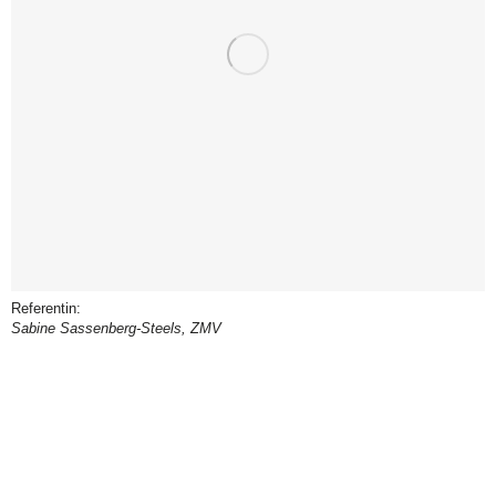
Referentin:
Sabine Sassenberg-Steels, ZMV