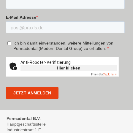
Permadental B.V.
Hauptgeschäftsstelle
Industriestraat 1 F