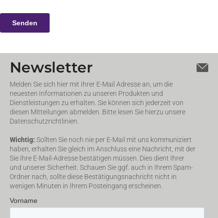
Newsletter
Melden Sie sich hier mit Ihrer E-Mail Adresse an, um die
neuesten Informationen zu unseren Produkten und
Dienstleistungen zu erhalten. Sie können sich jederzeit von
diesen Mitteilungen abmelden. Bitte lesen Sie hierzu unsere
Datenschutzrichtlinien.
Wichtig:
Sollten Sie noch nie per E-Mail mit uns kommuniziert
haben, erhalten Sie gleich im Anschluss eine Nachricht, mit der
Sie Ihre E-Mail-Adresse bestätigen müssen. Dies dient Ihrer
und unserer Sicherheit. Schauen Sie ggf. auch in Ihrem Spam-
Ordner nach, sollte diese Bestätigungsnachricht nicht in
wenigen Minuten in Ihrem Posteingang erscheinen.