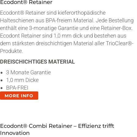
Ecodont® Retainer
Ecodont® Retainer sind kieferorthopädische
Halteschienen aus BPA-freiem Material. Jede Bestellung
enthält eine 3-monatige Garantie und eine Retainer-Box.
Ecodont Retainer sind 1,0 mm dick und bestehen aus
dem stärksten dreischichtigen Material aller TrioClear®-
Produkte.
DREISCHICHTIGES MATERIAL
3 Monate Garantie
1,0 mm Dicke
BPA-FREI
MORE INFO
Ecodont® Combi Retainer – Effizienz trifft
Innovation