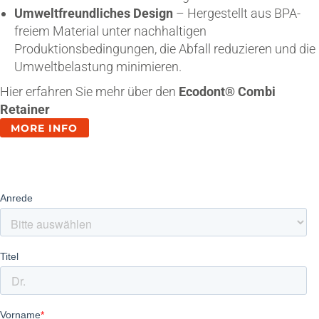
Umweltfreundliches Design
– Hergestellt aus BPA-
freiem Material unter nachhaltigen
Produktionsbedingungen, die Abfall reduzieren und die
Umweltbelastung minimieren.
Hier erfahren Sie mehr über den
Ecodont® Combi
Retainer
MORE INFO