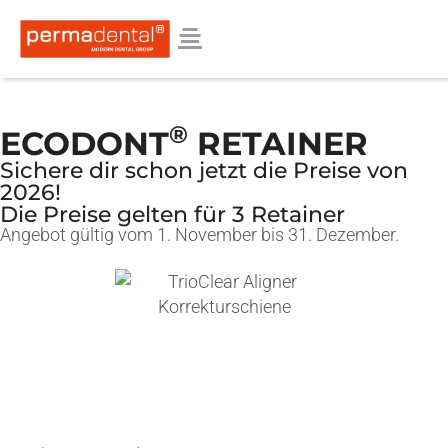
®
ECODONT
RETAINER
Sichere dir schon jetzt die Preise von
2026!
Die Preise gelten für 3 Retainer
Angebot gültig vom 1. November bis 31. Dezember.