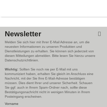
Newsletter
Melden Sie sich hier mit Ihrer E-Mail Adresse an, um die
neuesten Informationen zu unseren Produkten und
Dienstleistungen zu erhalten. Sie können sich jederzeit von
diesen Mitteilungen abmelden. Bitte lesen Sie hierzu unsere
Datenschutzrichtlinien.
Wichtig:
Sollten Sie noch nie per E-Mail mit uns
kommuniziert haben, erhalten Sie gleich im Anschluss eine
Nachricht, mit der Sie Ihre E-Mail-Adresse bestätigen
müssen. Dies dient Ihrer und unserer Sicherheit. Schauen
Sie ggf. auch in Ihrem Spam-Ordner nach, sollte diese
Bestätigungsnachricht nicht in wenigen Minuten in Ihrem
Posteingang erscheinen.