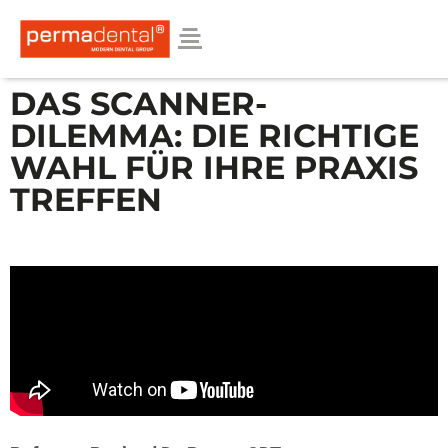
DAS SCANNER-
DILEMMA: DIE RICHTIGE
WAHL FÜR IHRE PRAXIS
TREFFEN