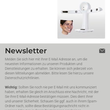
Newsletter
Melden Sie sich hier mit Ihrer E-Mail Adresse an, um die
neuesten Informationen zu unseren Produkten und
Dienstleistungen zu erhalten. Sie können sich jederzeit von
diesen Mitteilungen abmelden. Bitte lesen Sie hierzu unsere
Datenschutzrichtlinien.
Wichtig:
Sollten Sie noch nie per E-Mail mit uns kommuniziert
haben, erhalten Sie gleich im Anschluss eine Nachricht, mit der
Sie Ihre E-Mail-Adresse bestätigen müssen. Dies dient Ihrer
und unserer Sicherheit. Schauen Sie ggf. auch in Ihrem Spam-
Ordner nach, sollte diese Bestätigungsnachricht nicht in