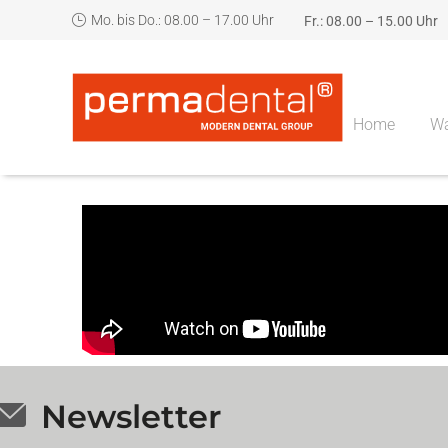
Mo. bis Do.: 08.00 – 17.00 Uhr
Fr.: 08.00 – 15.00 Uhr
Home
Wa
Newsletter