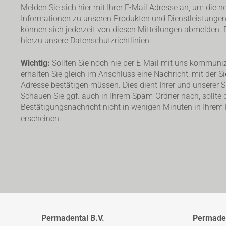
Melden Sie sich hier mit Ihrer E-Mail Adresse an, um die n
Informationen zu unseren Produkten und Dienstleistungen 
können sich jederzeit von diesen Mitteilungen abmelden. B
hierzu unsere Datenschutzrichtlinien.
Wichtig:
Sollten Sie noch nie per E-Mail mit uns kommuniz
erhalten Sie gleich im Anschluss eine Nachricht, mit der Si
Adresse bestätigen müssen. Dies dient Ihrer und unserer Si
Schauen Sie ggf. auch in Ihrem Spam-Ordner nach, sollte 
Bestätigungsnachricht nicht in wenigen Minuten in Ihrem
erscheinen.
Permadental B.V.
Permade