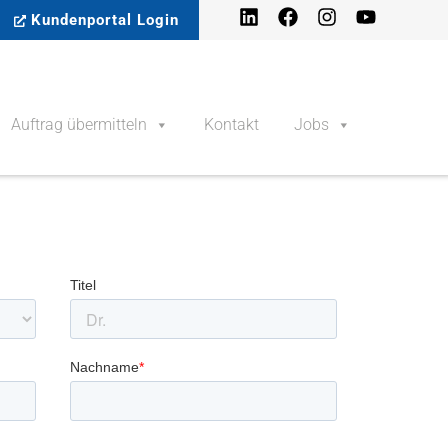
Kundenportal Login
Auftrag übermitteln
Kontakt
Jobs