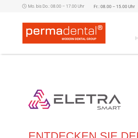
Mo. bis Do.: 08.00 – 17.00 Uhr
Fr.: 08.00 – 15.00 Uhr
ENTDECKEN SIE DE