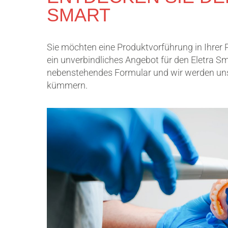
SMART
Sie möchten eine Produktvorführung in Ihrer 
ein unverbindliches Angebot für den Eletra S
nebenstehendes Formular und wir werden uns
kümmern.