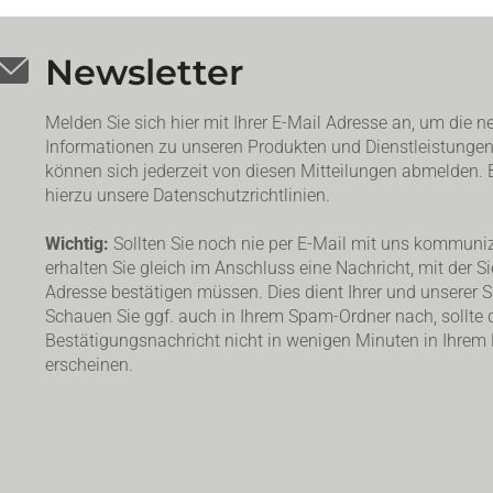
Newsletter
Melden Sie sich hier mit Ihrer E-Mail Adresse an, um die n
Informationen zu unseren Produkten und Dienstleistungen 
können sich jederzeit von diesen Mitteilungen abmelden. B
hierzu unsere Datenschutzrichtlinien.
Wichtig:
Sollten Sie noch nie per E-Mail mit uns kommuniz
erhalten Sie gleich im Anschluss eine Nachricht, mit der Si
Adresse bestätigen müssen. Dies dient Ihrer und unserer Si
Schauen Sie ggf. auch in Ihrem Spam-Ordner nach, sollte 
Bestätigungsnachricht nicht in wenigen Minuten in Ihrem
erscheinen.