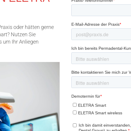
Praxis oder hätten gerne
mart? Nutzen Sie
 um Ihr Anliegen