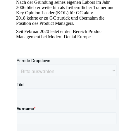
Nach der Gründung seines eigenen Labors im Jahr
2006 blieb er weiterhin als freiberuflicher Trainer und
Key Opinion Leader (KOL) für GC aktiv.
2018 kehrte er zu GC zurück und übernahm die
Position des Product Managers.
Seit Februar 2020 leitet er den Bereich Product
Management bei Modern Dental Europe.