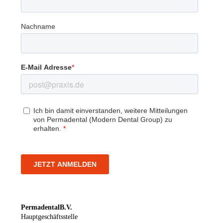
Permadental B.V.
Hauptgeschäftsstelle