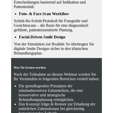
Entscheidungen basierend auf Indikation und
Patientenfall.
Foto- & Face-Scan Workflow
Schritt-für-Schritt-Protokoll für Fotografie und
Gesichtsscans – die Basis für eine diagnostisch
geführte, patientenzentrierte Planung.
Facial-Driven Smile Design
Von der Simulation zur Realität: So übertragen Sie
digitale Smile Designs sicher in den klinischen
Behandlungsplan.
Was Sie lernen werden
Nach der Teilnahme an diesem Webinar werden Sie
Ihr Verständnis in folgenden Bereichen vertieft haben:
Die grundlegenden Prinzipien der
minimalinvasiven Zahnmedizin, die eine
konservative und strategische
Behandlungsplanung ermöglichen.
Das Konzept Align & Restore zur Erhaltung der
natürlichen Zahnsubstanz bei gleichzeitig