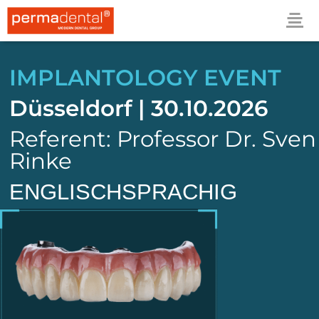
IMPLANTOLOGY EVENT
Düsseldorf | 30.10.2026
Referent: Professor Dr. Sven
Rinke
ENGLISCHSPRACHIG