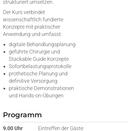
strukturiert umsetzen.
Der Kurs verbindet
wissenschaftlich fundierte
Konzepte mit praktischer
Anwendung und umfasst:
digitale Behandlungsplanung
geführte Chirurgie und
Stackable Guide Konzepte
Sofortbelastungsprotokolle
prothetische Planung und
definitive Versorgung
praktische Demonstrationen
und Hands-on-Übungen
Programm
9.00 Uhr
Eintreffen der Gäste