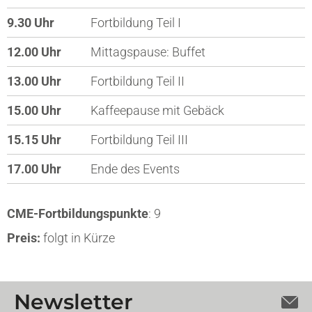
9.30 Uhr
Fortbildung Teil I
12.00 Uhr
Mittagspause: Buffet
13.00 Uhr
Fortbildung Teil II
15.00 Uhr
Kaffeepause mit Gebäck
15.15 Uhr
Fortbildung Teil III
17.00 Uhr
Ende des Events
CME-Fortbildungspunkte
: 9
Preis:
folgt in Kürze
Newsletter