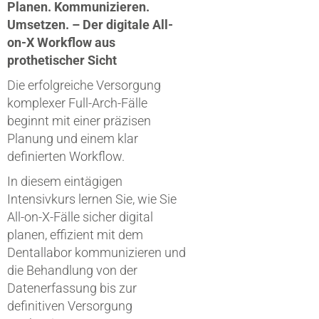
Planen. Kommunizieren.
Umsetzen. – Der digitale All-
on-X Workflow aus
prothetischer Sicht
Die erfolgreiche Versorgung
komplexer Full-Arch-Fälle
beginnt mit einer präzisen
Planung und einem klar
definierten Workflow.
In diesem eintägigen
Intensivkurs lernen Sie, wie Sie
All-on-X-Fälle sicher digital
planen, effizient mit dem
Dentallabor kommunizieren und
die Behandlung von der
Datenerfassung bis zur
definitiven Versorgung