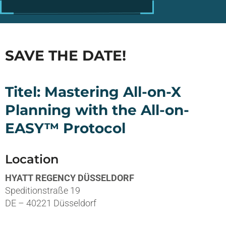
SAVE THE DATE!
Titel: Mastering All-on-X
Planning with the All-on-
EASY™ Protocol
Location
HYATT REGENCY DÜSSELDORF
Speditionstraße 19
DE – 40221 Düsseldorf