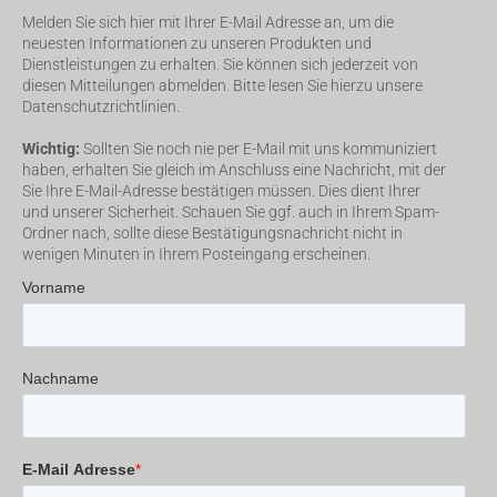
Melden Sie sich hier mit Ihrer E-Mail Adresse an, um die
neuesten Informationen zu unseren Produkten und
Dienstleistungen zu erhalten. Sie können sich jederzeit von
diesen Mitteilungen abmelden. Bitte lesen Sie hierzu unsere
Datenschutzrichtlinien.
Wichtig:
Sollten Sie noch nie per E-Mail mit uns kommuniziert
haben, erhalten Sie gleich im Anschluss eine Nachricht, mit der
Sie Ihre E-Mail-Adresse bestätigen müssen. Dies dient Ihrer
und unserer Sicherheit. Schauen Sie ggf. auch in Ihrem Spam-
Ordner nach, sollte diese Bestätigungsnachricht nicht in
wenigen Minuten in Ihrem Posteingang erscheinen.