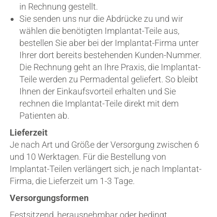
in Rechnung gestellt.
Sie senden uns nur die Abdrücke zu und wir
wählen die benötigten Implantat-Teile aus,
bestellen Sie aber bei der Implantat-Firma unter
Ihrer dort bereits bestehenden Kunden-Nummer.
Die Rechnung geht an Ihre Praxis, die Implantat-
Teile werden zu Permadental geliefert. So bleibt
Ihnen der Einkaufsvorteil erhalten und Sie
rechnen die Implantat-Teile direkt mit dem
Patienten ab.
Lieferzeit
Je nach Art und Größe der Versorgung zwischen 6
und 10 Werktagen. Für die Bestellung von
Implantat-Teilen verlängert sich, je nach Implantat-
Firma, die Lieferzeit um 1-3 Tage.
Versorgungsformen
Festsitzend, herausnehmbar oder bedingt