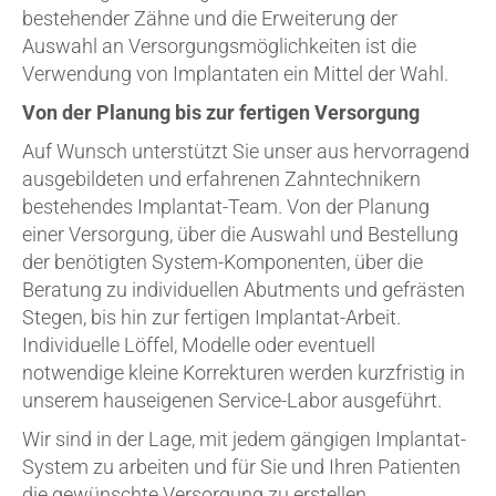
bestehender Zähne und die Erweiterung der
Auswahl an Versorgungsmöglichkeiten ist die
Verwendung von Implantaten ein Mittel der Wahl.
Von der Planung bis zur fertigen Versorgung
Auf Wunsch unterstützt Sie unser aus hervorragend
ausgebildeten und erfahrenen Zahntechnikern
bestehendes Implantat-Team. Von der Planung
einer Versorgung, über die Auswahl und Bestellung
der benötigten System-Komponenten, über die
Beratung zu individuellen Abutments und gefrästen
Stegen, bis hin zur fertigen Implantat-Arbeit.
Individuelle Löffel, Modelle oder eventuell
notwendige kleine Korrekturen werden kurzfristig in
unserem hauseigenen Service-Labor ausgeführt.
Wir sind in der Lage, mit jedem gängigen Implantat-
System zu arbeiten und für Sie und Ihren Patienten
die gewünschte Versorgung zu erstellen.