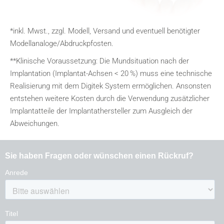
*inkl. Mwst., zzgl. Modell, Versand und eventuell benötigter
Modellanaloge/Abdruckpfosten.
**Klinische Voraussetzung: Die Mundsituation nach der
Implantation (Implantat-Achsen < 20 %) muss eine technische
Realisierung mit dem Digitek System ermöglichen. Ansonsten
entstehen weitere Kosten durch die Verwendung zusätzlicher
Implantatteile der Implantathersteller zum Ausgleich der
Abweichungen.