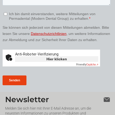
Newsletter
Melden Sie sich hier mit Ihrer E-Mail Adresse an, um die
neuesten Informationen zu unseren Produkten und