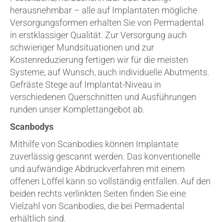
herausnehmbar – alle auf Implantaten mögliche
Versorgungsformen erhalten Sie von Permadental
in erstklassiger Qualität. Zur Versorgung auch
schwieriger Mundsituationen und zur
Kostenreduzierung fertigen wir für die meisten
Systeme, auf Wunsch, auch individuelle Abutments.
Gefräste Stege auf Implantat-Niveau in
verschiedenen Querschnitten und Ausführungen
runden unser Komplettangebot ab.
Scanbodys
Mithilfe von Scanbodies können Implantate
zuverlässig gescannt werden. Das konventionelle
und aufwändige Abdruckverfahren mit einem
offenen Löffel kann so vollständig entfallen. Auf den
beiden rechts verlinkten Seiten finden Sie eine
Vielzahl von Scanbodies, die bei Permadental
erhältlich sind.