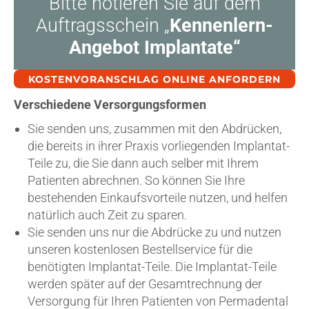
Bitte notieren Sie auf dem
Auftragsschein „
Kennenlern-
Angebot Implantate“
KOSTENVORANSCHLAG ONLINE ANFORDERN
Verschiedene Versorgungsformen
Sie senden uns, zusammen mit den Abdrücken,
die bereits in ihrer Praxis vorliegenden Implantat-
Teile zu, die Sie dann auch selber mit Ihrem
Patienten abrechnen. So können Sie Ihre
bestehenden Einkaufsvorteile nutzen, und helfen
natürlich auch Zeit zu sparen.
Sie senden uns nur die Abdrücke zu und nutzen
unseren kostenlosen Bestellservice für die
benötigten Implantat-Teile. Die Implantat-Teile
werden später auf der Gesamtrechnung der
Versorgung für Ihren Patienten von Permadental