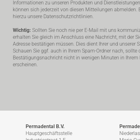
Informationen zu unseren Produkten und Dienstleistungen 
können sich jederzeit von diesen Mitteilungen abmelden. B
hierzu unsere Datenschutzrichtlinien.
Wichtig:
Sollten Sie noch nie per E-Mail mit uns kommuniz
erhalten Sie gleich im Anschluss eine Nachricht, mit der Si
Adresse bestätigen müssen. Dies dient Ihrer und unserer Si
Schauen Sie ggf. auch in Ihrem Spam-Ordner nach, sollte 
Bestätigungsnachricht nicht in wenigen Minuten in Ihrem
erscheinen.
Permadental B.V.
Permade
Hauptgeschäftsstelle
Niederla