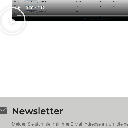
Newsletter
Melden Sie sich hier mit Ihrer E-Mail Adresse an, um die n