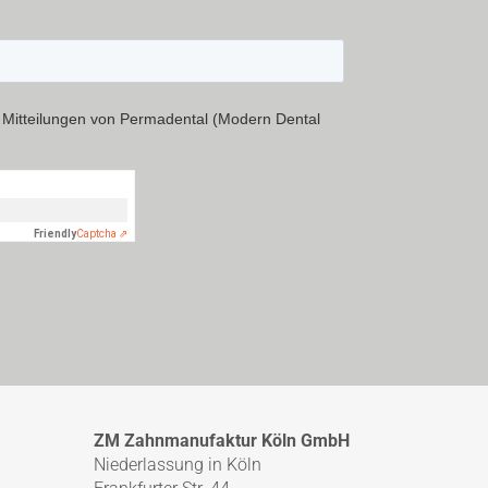
ZM Zahnmanufaktur Köln GmbH
Niederlassung in Köln