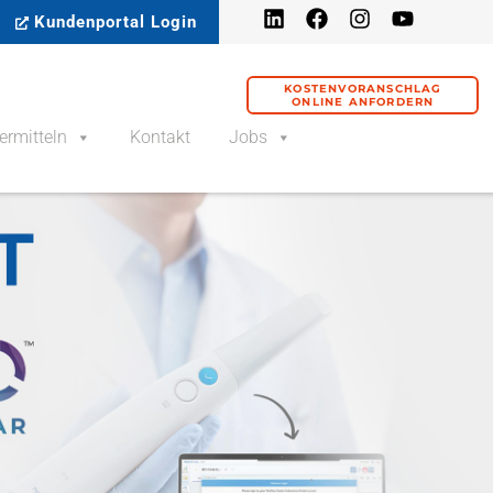
Kundenportal Login
KOSTENVORANSCHLAG
ONLINE ANFORDERN
ermitteln
Kontakt
Jobs