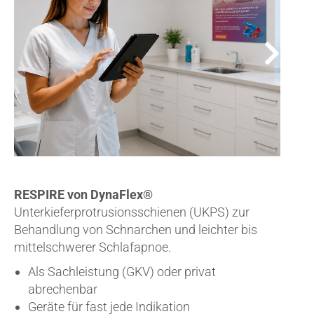
RESPIRE von DynaFlex®
Unterkieferprotrusionsschienen (UKPS) zur
Behandlung von Schnarchen und leichter bis
mittelschwerer Schlafapnoe.
Als Sachleistung (GKV) oder privat
abrechenbar
Geräte für fast jede Indikation