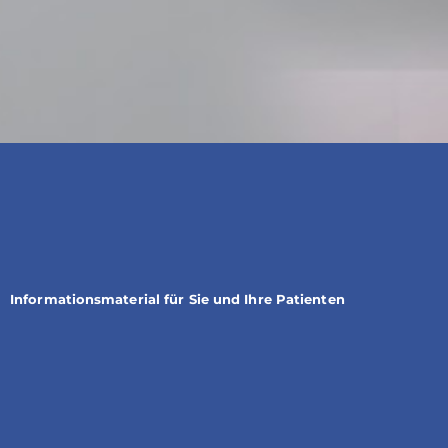
Informationsmaterial für Sie und Ihre Patienten​