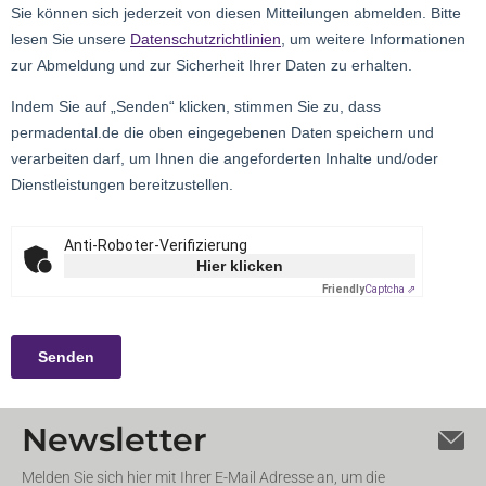
Newsletter
Melden Sie sich hier mit Ihrer E-Mail Adresse an, um die