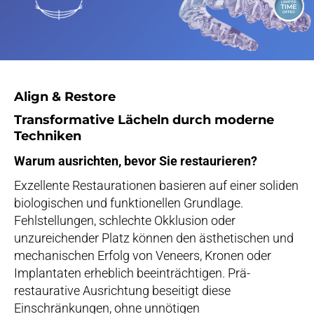
Align & Restore
Transformative Lächeln durch moderne
Techniken
Warum ausrichten, bevor Sie restaurieren?
Exzellente Restaurationen basieren auf einer soliden
biologischen und funktionellen Grundlage.
Fehlstellungen, schlechte Okklusion oder
unzureichender Platz können den ästhetischen und
mechanischen Erfolg von Veneers, Kronen oder
Implantaten erheblich beeinträchtigen. Prä-
restaurative Ausrichtung beseitigt diese
Einschränkungen, ohne unnötigen