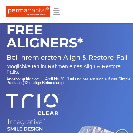
FREE
ALIGNERS*
Bei Ihrem ersten Align & Restore-Fall
Möglichkeiten im Rahmen eines Align & Restore
Falls:
Angebot gültig vom 1. April bis 30. Juni und bezieht sich auf das Simple
Package (12-stufige Behandlung)