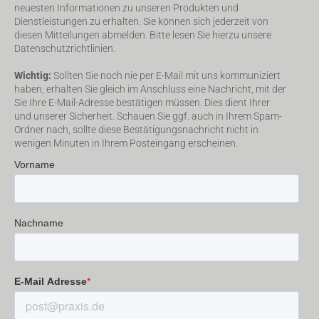
neuesten Informationen zu unseren Produkten und
Dienstleistungen zu erhalten. Sie können sich jederzeit von
diesen Mitteilungen abmelden. Bitte lesen Sie hierzu unsere
Datenschutzrichtlinien.
Wichtig:
Sollten Sie noch nie per E-Mail mit uns kommuniziert
haben, erhalten Sie gleich im Anschluss eine Nachricht, mit der
Sie Ihre E-Mail-Adresse bestätigen müssen. Dies dient Ihrer
und unserer Sicherheit. Schauen Sie ggf. auch in Ihrem Spam-
Ordner nach, sollte diese Bestätigungsnachricht nicht in
wenigen Minuten in Ihrem Posteingang erscheinen.