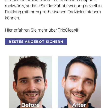
rückwärts, sodass Sie die Zahnbewegung gezielt in
Einklang mit Ihren prothetischen Endzielen steuern
können.
Hier erfahren Sie mehr über TrioClear®
BESTES ANGEBOT SICHERN