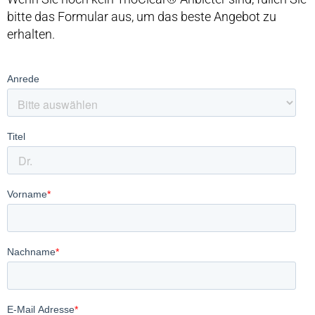
bitte das Formular aus, um das beste Angebot zu
erhalten.