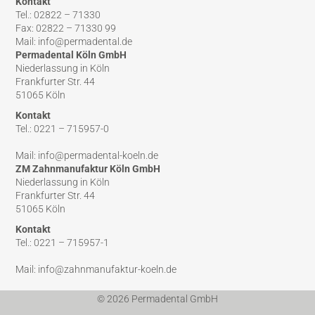
Kontakt
Tel.: 02822 – 71330
Fax: 02822 – 71330 99
Mail: info@permadental.de
Permadental Köln GmbH
Niederlassung in Köln
Frankfurter Str. 44
51065 Köln
Kontakt
Tel.: 0221 – 715957-0
Mail: info@permadental-koeln.de
ZM Zahnmanufaktur Köln GmbH
Niederlassung in Köln
Frankfurter Str. 44
51065 Köln
Kontakt
Tel.: 0221 – 715957-1
Mail: info@zahnmanufaktur-koeln.de
© 2026 Permadental GmbH