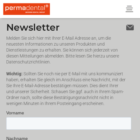
Newsletter
Melden Sie sich hier mit Ihrer E-Mail Adresse an, um die
neuesten Informationen zu unseren Produkten und
Dienstleistungen zu erhalten. Sie können sich jederzeit von
diesen Mitteilungen abmelden. Bitte lesen Sie hierzu unsere
Datenschutzrichtlinien.
Wichtig:
Sollten Sie noch nie per E-Mail mit uns kommuniziert
haben, erhalten Sie gleich im Anschluss eine Nachricht, mit der
Sie Ihre E-Mail-Adresse bestätigen müssen. Dies dient Ihrer
und unserer Sicherheit. Schauen Sie ggf. auch in Ihrem Spam-
Ordner nach, sollte diese Bestätigungsnachricht nicht in
wenigen Minuten in Ihrem Posteingang erscheinen.