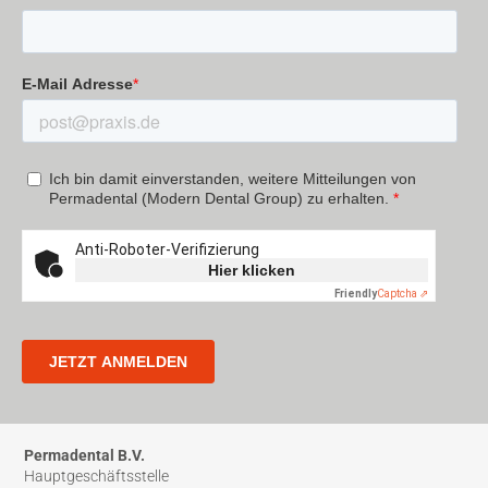
Permadental B.V.
Hauptgeschäftsstelle