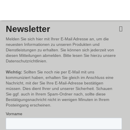
Newsletter
Melden Sie sich hier mit Ihrer E-Mail Adresse an, um die
neuesten Informationen zu unseren Produkten und
Dienstleistungen zu erhalten. Sie können sich jederzeit von
diesen Mitteilungen abmelden. Bitte lesen Sie hierzu unsere
Datenschutzrichtlinien.
Wichtig:
Sollten Sie noch nie per E-Mail mit uns
kommuniziert haben, erhalten Sie gleich im Anschluss eine
Nachricht, mit der Sie Ihre E-Mail-Adresse bestätigen
müssen. Dies dient Ihrer und unserer Sicherheit. Schauen
Sie ggf. auch in Ihrem Spam-Ordner nach, sollte diese
Bestätigungsnachricht nicht in wenigen Minuten in Ihrem
Posteingang erscheinen.