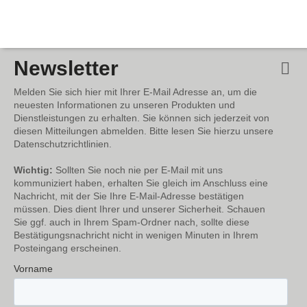
Newsletter
Melden Sie sich hier mit Ihrer E-Mail Adresse an, um die
neuesten Informationen zu unseren Produkten und
Dienstleistungen zu erhalten. Sie können sich jederzeit von
diesen Mitteilungen abmelden. Bitte lesen Sie hierzu unsere
Datenschutzrichtlinien.
Wichtig:
Sollten Sie noch nie per E-Mail mit uns
kommuniziert haben, erhalten Sie gleich im Anschluss eine
Nachricht, mit der Sie Ihre E-Mail-Adresse bestätigen
müssen. Dies dient Ihrer und unserer Sicherheit. Schauen
Sie ggf. auch in Ihrem Spam-Ordner nach, sollte diese
Bestätigungsnachricht nicht in wenigen Minuten in Ihrem
Posteingang erscheinen.