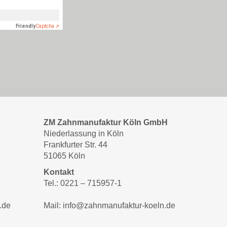
ZM Zahnmanufaktur Köln GmbH
Niederlassung in Köln
Frankfurter Str. 44
51065 Köln
Kontakt
Tel.: 0221 – 715957-1
.de
Mail: info@zahnmanufaktur-koeln.de