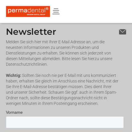
Newsletter
Melden Sie sich hier mit Ihrer E-Mail Adresse an, um die
neuesten Informationen zu unseren Produkten und
Dienstleistungen zu erhalten. Sie können sich jederzeit von
diesen Mitteilungen abmelden. Bitte lesen Sie hierzu unsere
Datenschutzrichtlinien.
Wichtig:
Sollten Sie noch nie per E-Mail mit uns kommuniziert
haben, erhalten Sie gleich im Anschluss eine Nachricht, mit der
Sie Ihre E-Mail-Adresse bestätigen müssen. Dies dient Ihrer
und unserer Sicherheit. Schauen Sie ggf. auch in Ihrem Spam-
Ordner nach, sollte diese Bestätigungsnachricht nicht in
wenigen Minuten in Ihrem Posteingang erscheinen.