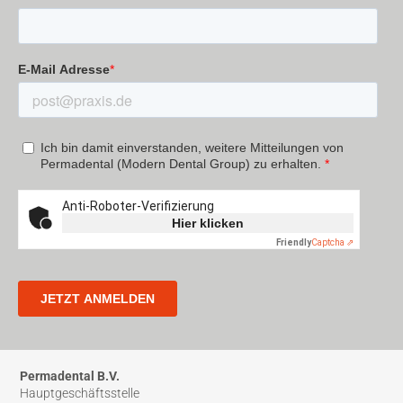
Permadental B.V.
Hauptgeschäftsstelle