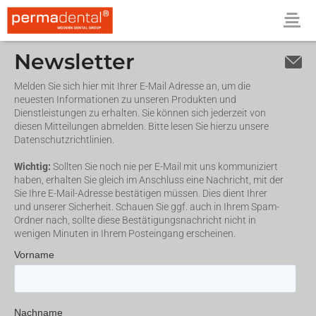
Newsletter
Melden Sie sich hier mit Ihrer E-Mail Adresse an, um die
neuesten Informationen zu unseren Produkten und
Dienstleistungen zu erhalten. Sie können sich jederzeit von
diesen Mitteilungen abmelden. Bitte lesen Sie hierzu unsere
Datenschutzrichtlinien.
Wichtig:
Sollten Sie noch nie per E-Mail mit uns kommuniziert
haben, erhalten Sie gleich im Anschluss eine Nachricht, mit der
Sie Ihre E-Mail-Adresse bestätigen müssen. Dies dient Ihrer
und unserer Sicherheit. Schauen Sie ggf. auch in Ihrem Spam-
Ordner nach, sollte diese Bestätigungsnachricht nicht in
wenigen Minuten in Ihrem Posteingang erscheinen.