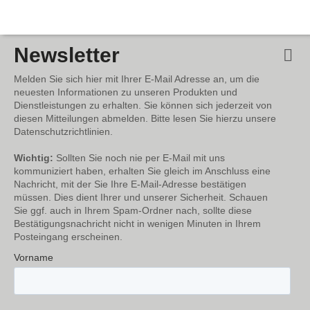
Newsletter
Melden Sie sich hier mit Ihrer E-Mail Adresse an, um die
neuesten Informationen zu unseren Produkten und
Dienstleistungen zu erhalten. Sie können sich jederzeit von
diesen Mitteilungen abmelden. Bitte lesen Sie hierzu unsere
Datenschutzrichtlinien.
Wichtig:
Sollten Sie noch nie per E-Mail mit uns
kommuniziert haben, erhalten Sie gleich im Anschluss eine
Nachricht, mit der Sie Ihre E-Mail-Adresse bestätigen
müssen. Dies dient Ihrer und unserer Sicherheit. Schauen
Sie ggf. auch in Ihrem Spam-Ordner nach, sollte diese
Bestätigungsnachricht nicht in wenigen Minuten in Ihrem
Posteingang erscheinen.