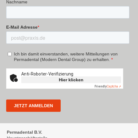
Permadental B.V.