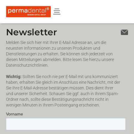
Newsletter
Melden Sie sich hier mit Ihrer E-Mail Adresse an, um die
neuesten Informationen zu unseren Produkten und
Dienstleistungen zu erhalten. Sie können sich jederzeit von
diesen Mitteilungen abmelden. Bitte lesen Sie hierzu unsere
Datenschutzrichtlinien.
Wichtig:
Sollten Sie noch nie per E-Mail mit uns kommuniziert
haben, erhalten Sie gleich im Anschluss eine Nachricht, mit der
Sie Ihre E-Mail-Adresse bestätigen müssen. Dies dient Ihrer
und unserer Sicherheit. Schauen Sie ggf. auch in Ihrem Spam-
Ordner nach, sollte diese Bestätigungsnachricht nicht in
wenigen Minuten in Ihrem Posteingang erscheinen.