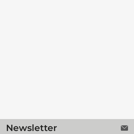
Newsletter