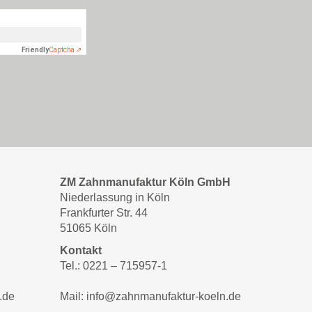
ZM Zahnmanufaktur Köln GmbH
Niederlassung in Köln
Frankfurter Str. 44
51065 Köln
Kontakt
Tel.: 0221 – 715957-1
.de
Mail: info@zahnmanufaktur-koeln.de