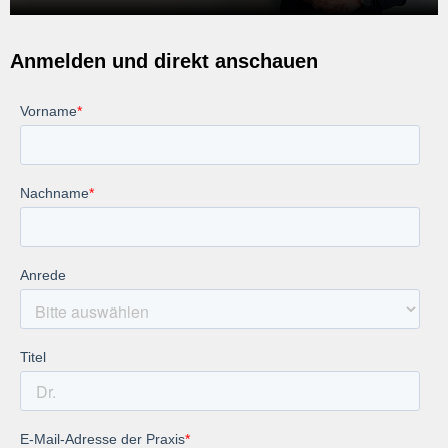
Anmelden und direkt anschauen