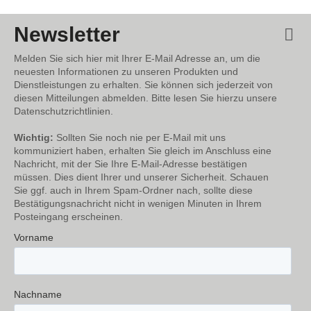
Newsletter
Melden Sie sich hier mit Ihrer E-Mail Adresse an, um die
neuesten Informationen zu unseren Produkten und
Dienstleistungen zu erhalten. Sie können sich jederzeit von
diesen Mitteilungen abmelden. Bitte lesen Sie hierzu unsere
Datenschutzrichtlinien.
Wichtig:
Sollten Sie noch nie per E-Mail mit uns
kommuniziert haben, erhalten Sie gleich im Anschluss eine
Nachricht, mit der Sie Ihre E-Mail-Adresse bestätigen
müssen. Dies dient Ihrer und unserer Sicherheit. Schauen
Sie ggf. auch in Ihrem Spam-Ordner nach, sollte diese
Bestätigungsnachricht nicht in wenigen Minuten in Ihrem
Posteingang erscheinen.