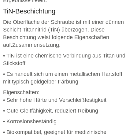
Ergebnisse liefert.
TiN-Beschichtung
Die Oberfläche der Schraube ist mit einer dünnen
Schicht Titannitrid (TiN) überzogen. Diese
Beschichtung weist folgende Eigenschaften
auf:Zusammensetzung:
• TiN ist eine chemische Verbindung aus Titan und
Stickstoff
• Es handelt sich um einen metallischen Hartstoff
mit typisch goldgelber Färbung
Eigenschaften:
• Sehr hohe Härte und Verschleißfestigkeit
• Gute Gleitfähigkeit, reduziert Reibung
• Korrosionsbeständig
• Biokompatibel, geeignet für medizinische