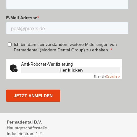
Permadental B.V.
Hauptgeschäftsstelle
Industriestraat 1 F