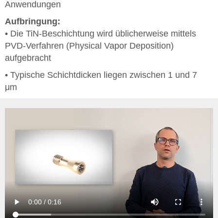
Anwendungen
Aufbringung:
• Die TiN-Beschichtung wird üblicherweise mittels
PVD-Verfahren (Physical Vapor Deposition)
aufgebracht
• Typische Schichtdicken liegen zwischen 1 und 7
μm