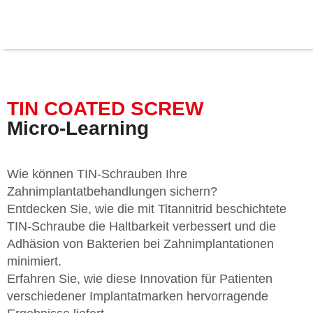
TIN COATED SCREW
Micro-Learning
Wie können TIN-Schrauben Ihre
Zahnimplantatbehandlungen sichern?
Entdecken Sie, wie die mit Titannitrid beschichtete
TIN-Schraube die Haltbarkeit verbessert und die
Adhäsion von Bakterien bei Zahnimplantationen
minimiert.
Erfahren Sie, wie diese Innovation für Patienten
verschiedener Implantatmarken hervorragende