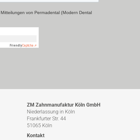
ZM Zahnmanufaktur Köln GmbH
Niederlassung in Köln
Frankfurter Str. 44
51065 Köln
Kontakt