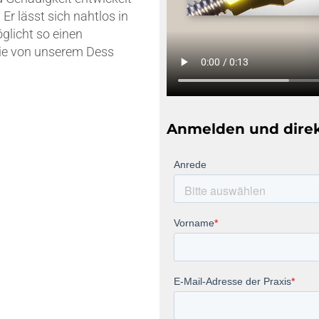
r lässt sich nahtlos in
glicht so einen
Sie von unserem Dess
Anmelden und dire