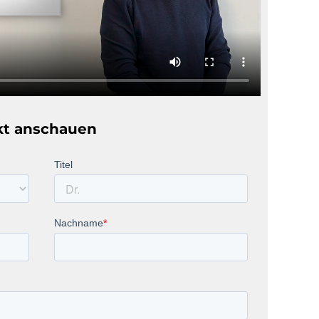
kt anschauen