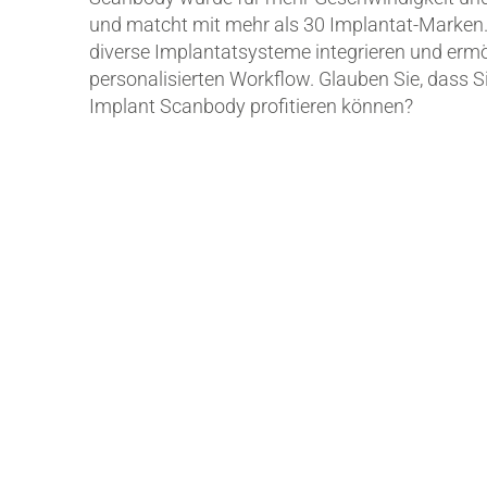
und matcht mit mehr als 30 Implantat-Marken. E
diverse Implantatsysteme integrieren und ermö
personalisierten Workflow. Glauben Sie, dass 
Implant Scanbody profitieren können?