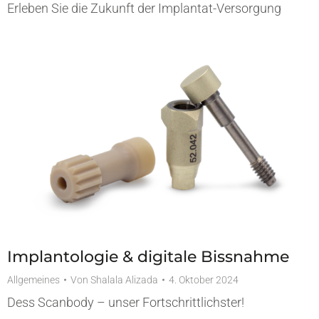
Erleben Sie die Zukunft der Implantat-Versorgung
Implantologie & digitale Bissnahme
Allgemeines
Von
Shalala Alizada
4. Oktober 2024
Dess Scanbody – unser Fortschrittlichster!