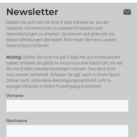
Newsletter
Melden Sie sich hier mit Ihrer E-Mail Adresse an, um die
neuesten Informationen zu unseren Produkten und
Dienstleistungen zu erhalten. Sie können sich jederzeit von
diesen Mitteilungen abmelden. Bitte lesen Sie hierzu unsere
Datenschutzrichtlinien.
Wichtig:
Sollten Sie noch nie per E-Mail mit uns kommuniziert
haben, erhalten Sie gleich im Anschluss eine Nachricht, mit der
Sie Ihre E-Mail-Adresse bestätigen müssen. Dies dient Ihrer
und unserer Sicherheit. Schauen Sie ggf. auch in Ihrem Spam-
Ordner nach, sollte diese Bestätigungsnachricht nicht in
wenigen Minuten in Ihrem Posteingang erscheinen.