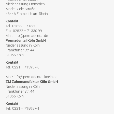
Niederlassung Emmerich
Marie-Curie-Straße 1
46446 Emmerich am Rhein
Kontakt
Tel.: 02822 – 71330
Fax: 02822 – 71330 99
Mail: info@permadental.de
Permadental Köln GmbH
Niederlassung in Köln
Frankfurter Str. 44
51065 Köln
Kontakt
Tel.: 0221 – 715957-0
Mail: info@permadental-koeln.de
ZM Zahnmanufaktur Köln GmbH
Niederlassung in Köln
Frankfurter Str. 44
51065 Köln
Kontakt
Tel.: 0221 – 715957-1