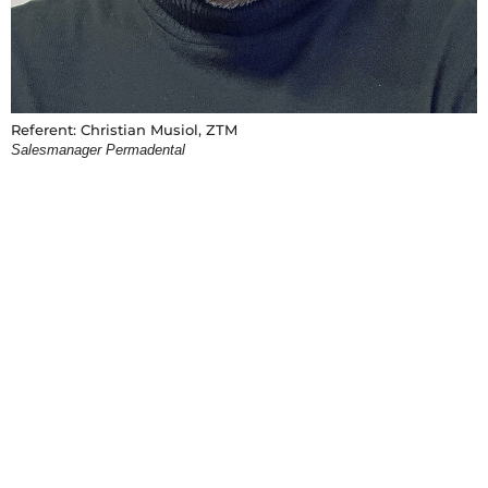
Referent: Christian Musiol, ZTM
Salesmanager Permadental