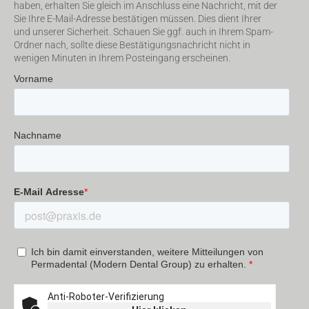
haben, erhalten Sie gleich im Anschluss eine Nachricht, mit der
Sie Ihre E-Mail-Adresse bestätigen müssen. Dies dient Ihrer
und unserer Sicherheit. Schauen Sie ggf. auch in Ihrem Spam-
Ordner nach, sollte diese Bestätigungsnachricht nicht in
wenigen Minuten in Ihrem Posteingang erscheinen.