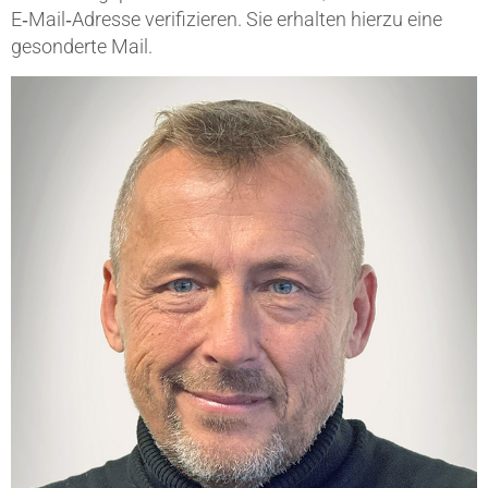
E‑Mail‑Adresse verifizieren. Sie erhalten hierzu eine
gesonderte Mail.