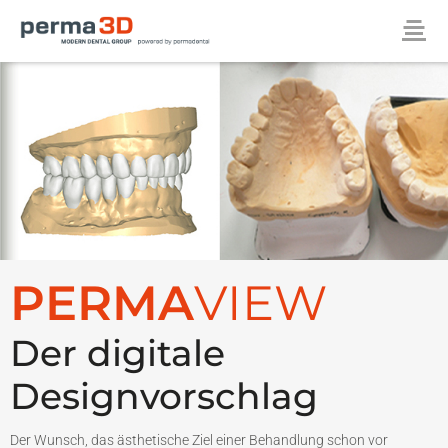
PERMA
VIEW
Der digitale
Designvorschlag
Der Wunsch, das ästhetische Ziel einer Behandlung schon vor