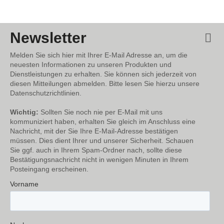
Newsletter
Melden Sie sich hier mit Ihrer E-Mail Adresse an, um die
neuesten Informationen zu unseren Produkten und
Dienstleistungen zu erhalten. Sie können sich jederzeit von
diesen Mitteilungen abmelden. Bitte lesen Sie hierzu unsere
Datenschutzrichtlinien.
Wichtig:
Sollten Sie noch nie per E-Mail mit uns
kommuniziert haben, erhalten Sie gleich im Anschluss eine
Nachricht, mit der Sie Ihre E-Mail-Adresse bestätigen
müssen. Dies dient Ihrer und unserer Sicherheit. Schauen
Sie ggf. auch in Ihrem Spam-Ordner nach, sollte diese
Bestätigungsnachricht nicht in wenigen Minuten in Ihrem
Posteingang erscheinen.