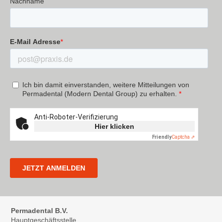
Permadental B.V.
Hauptgeschäftsstelle