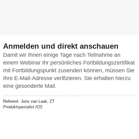
Anmelden und direkt anschauen
Damit wir Ihnen einige Tage nach Teilnahme an
einem Webinar Ihr persönliches Fortbildungszertifikat
mit Fortbildungspunkt zusenden können, müssen Sie
Ihre E‑Mail‑Adresse verifizieren. Sie erhalten hierzu
eine gesonderte Mail.
Referent: Jens van Laak, ZT
Produktspezialist IOS