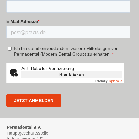
Permadental B.V.
Hauptgeschäftsstelle