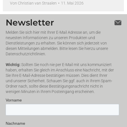
Von
Christian van Straalen
11. Mai 2026
Newsletter
Melden Sie sich hier mit Ihrer E-Mail Adresse an, um die
neuesten Informationen zu unseren Produkten und
Dienstleistungen zu erhalten. Sie können sich jederzeit von
diesen Mitteilungen abmelden. Bitte lesen Sie hierzu unsere
Datenschutzrichtlinien.
Wichtig:
Sollten Sie noch nie per E-Mail mit uns kommuniziert
haben, erhalten Sie gleich im Anschluss eine Nachricht, mit der
Sie Ihre E-Mail-Adresse bestätigen müssen. Dies dient Ihrer
und unserer Sicherheit. Schauen Sie ggf. auch in Ihrem Spam-
Ordner nach, sollte diese Bestätigungsnachricht nicht in
wenigen Minuten in Ihrem Posteingang erscheinen.