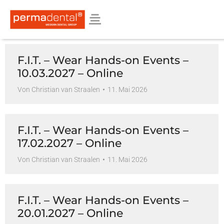
F.I.T. – Wear Hands-on Events –
10.03.2027 – Online
Von
Christian van Straalen
11. Mai 2026
F.I.T. – Wear Hands-on Events –
17.02.2027 – Online
Von
Christian van Straalen
11. Mai 2026
F.I.T. – Wear Hands-on Events –
20.01.2027 – Online